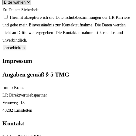
Zu Deiner Sicherheit
Hiermit akzeptiere ich die Datenschutzbestimmungen der LR Karriere
und gebe mein Einverständnis zur Kontaktaufnahme. Die Daten werden
nicht an Dritte weitergegeben. Die Kontaktaufnahme ist kostenlos und
unverbindlich.
abschicken
Impressum
Angaben gemäß § 5 TMG
Immo Kraus
LR Direktvertriebspartner
Vennweg. 18
48282 Emsdetten
Kontakt