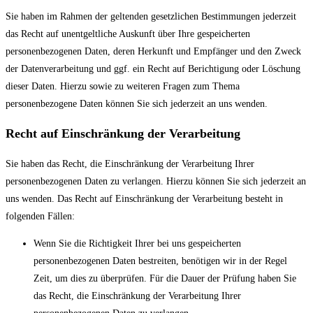
Sie haben im Rahmen der geltenden gesetzlichen Bestimmungen jederzeit
das Recht auf unentgeltliche Auskunft über Ihre gespeicherten
personenbezogenen Daten, deren Herkunft und Empfänger und den Zweck
der Datenverarbeitung und ggf. ein Recht auf Berichtigung oder Löschung
dieser Daten. Hierzu sowie zu weiteren Fragen zum Thema
personenbezogene Daten können Sie sich jederzeit an uns wenden.
Recht auf Einschränkung der Verarbeitung
Sie haben das Recht, die Einschränkung der Verarbeitung Ihrer
personenbezogenen Daten zu verlangen. Hierzu können Sie sich jederzeit an
uns wenden. Das Recht auf Einschränkung der Verarbeitung besteht in
folgenden Fällen:
Wenn Sie die Richtigkeit Ihrer bei uns gespeicherten
personenbezogenen Daten bestreiten, benötigen wir in der Regel
Zeit, um dies zu überprüfen. Für die Dauer der Prüfung haben Sie
das Recht, die Einschränkung der Verarbeitung Ihrer