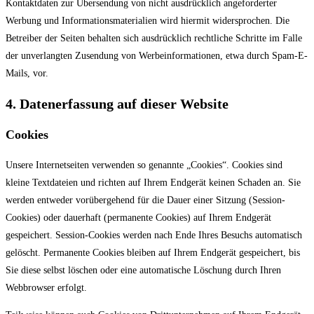
Kontaktdaten zur Übersendung von nicht ausdrücklich angeforderter
Werbung und Informationsmaterialien wird hiermit widersprochen. Die
Betreiber der Seiten behalten sich ausdrücklich rechtliche Schritte im Falle
der unverlangten Zusendung von Werbeinformationen, etwa durch Spam-E-
Mails, vor.
4. Datenerfassung auf dieser Website
Cookies
Unsere Internetseiten verwenden so genannte „Cookies“. Cookies sind
kleine Textdateien und richten auf Ihrem Endgerät keinen Schaden an. Sie
werden entweder vorübergehend für die Dauer einer Sitzung (Session-
Cookies) oder dauerhaft (permanente Cookies) auf Ihrem Endgerät
gespeichert. Session-Cookies werden nach Ende Ihres Besuchs automatisch
gelöscht. Permanente Cookies bleiben auf Ihrem Endgerät gespeichert, bis
Sie diese selbst löschen oder eine automatische Löschung durch Ihren
Webbrowser erfolgt.