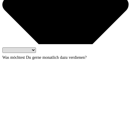
Was möchtest Du gerne monatlich dazu verdienen?