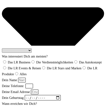
Was interessiert Dich am meisten?
Das LR Business
Die Verdienstmöglichkeiten
Das Autokonzept
Die LR Events & Reisen
Die LR Stars und Marken
Die LR
Produkte
Alles
Dein Name
Deine Telefonnr.
Deine Email Adresse
Dein Geburtstag
Wann erreichen wir Dich?