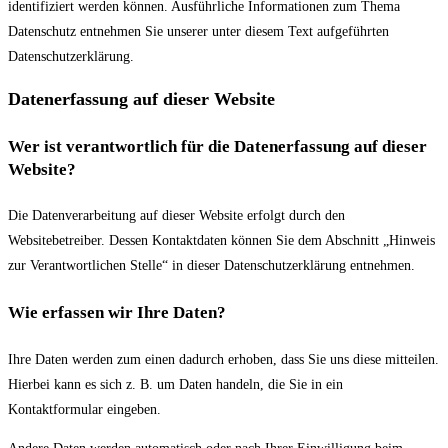
identifiziert werden können. Ausführliche Informationen zum Thema
Datenschutz entnehmen Sie unserer unter diesem Text aufgeführten
Datenschutzerklärung.
Datenerfassung auf dieser Website
Wer ist verantwortlich für die Datenerfassung auf dieser
Website?
Die Datenverarbeitung auf dieser Website erfolgt durch den
Websitebetreiber. Dessen Kontaktdaten können Sie dem Abschnitt „Hinweis
zur Verantwortlichen Stelle“ in dieser Datenschutzerklärung entnehmen.
Wie erfassen wir Ihre Daten?
Ihre Daten werden zum einen dadurch erhoben, dass Sie uns diese mitteilen.
Hierbei kann es sich z. B. um Daten handeln, die Sie in ein
Kontaktformular eingeben.