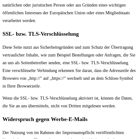
natürlichen oder juristischen Person oder aus Gründen eines wichtigen
öffentlichen Interesses der Europäischen Union oder eines Mitgliedstaats
verarbeitet werden.
SSL- bzw. TLS-Verschlüsselung
Diese Seite nutzt aus Sicherheitsgründen und zum Schutz der Übertragung
vertraulicher Inhalte, wie zum Beispiel Bestellungen oder Anfragen, die Sie
an uns als Seitenbetreiber senden, eine SSL- bzw. TLS-Verschlüsselung.
Eine verschlüsselte Verbindung erkennen Sie daran, dass die Adresszeile des
Browsers von „http://“ auf „https://“ wechselt und an dem Schloss-Symbol
in Ihrer Browserzeile.
Wenn die SSL- bzw. TLS-Verschlüsselung aktiviert ist, können die Daten,
die Sie an uns übermitteln, nicht von Dritten mitgelesen werden.
Widerspruch gegen Werbe-E-Mails
Der Nutzung von im Rahmen der Impressumspflicht veröffentlichten