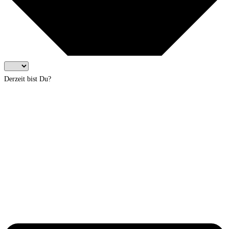
Derzeit bist Du?