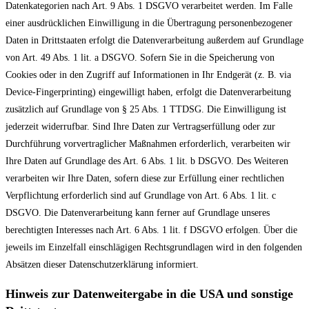
Datenkategorien nach Art. 9 Abs. 1 DSGVO verarbeitet werden. Im Falle
einer ausdrücklichen Einwilligung in die Übertragung personenbezogener
Daten in Drittstaaten erfolgt die Datenverarbeitung außerdem auf Grundlage
von Art. 49 Abs. 1 lit. a DSGVO. Sofern Sie in die Speicherung von
Cookies oder in den Zugriff auf Informationen in Ihr Endgerät (z. B. via
Device-Fingerprinting) eingewilligt haben, erfolgt die Datenverarbeitung
zusätzlich auf Grundlage von § 25 Abs. 1 TTDSG. Die Einwilligung ist
jederzeit widerrufbar. Sind Ihre Daten zur Vertragserfüllung oder zur
Durchführung vorvertraglicher Maßnahmen erforderlich, verarbeiten wir
Ihre Daten auf Grundlage des Art. 6 Abs. 1 lit. b DSGVO. Des Weiteren
verarbeiten wir Ihre Daten, sofern diese zur Erfüllung einer rechtlichen
Verpflichtung erforderlich sind auf Grundlage von Art. 6 Abs. 1 lit. c
DSGVO. Die Datenverarbeitung kann ferner auf Grundlage unseres
berechtigten Interesses nach Art. 6 Abs. 1 lit. f DSGVO erfolgen. Über die
jeweils im Einzelfall einschlägigen Rechtsgrundlagen wird in den folgenden
Absätzen dieser Datenschutzerklärung informiert.
Hinweis zur Datenweitergabe in die USA und sonstige