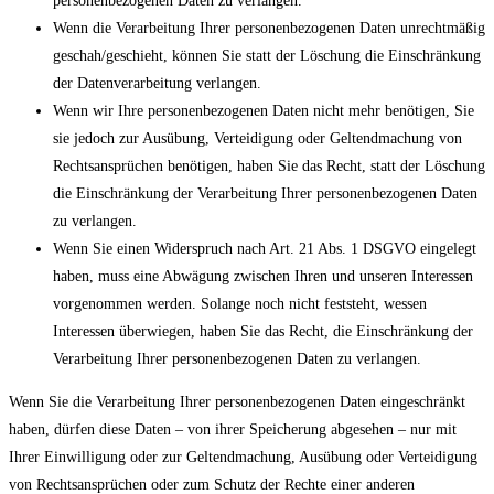
personenbezogenen Daten zu verlangen.
Wenn die Verarbeitung Ihrer personenbezogenen Daten unrechtmäßig
geschah/geschieht, können Sie statt der Löschung die Einschränkung
der Datenverarbeitung verlangen.
Wenn wir Ihre personenbezogenen Daten nicht mehr benötigen, Sie
sie jedoch zur Ausübung, Verteidigung oder Geltendmachung von
Rechtsansprüchen benötigen, haben Sie das Recht, statt der Löschung
die Einschränkung der Verarbeitung Ihrer personenbezogenen Daten
zu verlangen.
Wenn Sie einen Widerspruch nach Art. 21 Abs. 1 DSGVO eingelegt
haben, muss eine Abwägung zwischen Ihren und unseren Interessen
vorgenommen werden. Solange noch nicht feststeht, wessen
Interessen überwiegen, haben Sie das Recht, die Einschränkung der
Verarbeitung Ihrer personenbezogenen Daten zu verlangen.
Wenn Sie die Verarbeitung Ihrer personenbezogenen Daten eingeschränkt
haben, dürfen diese Daten – von ihrer Speicherung abgesehen – nur mit
Ihrer Einwilligung oder zur Geltendmachung, Ausübung oder Verteidigung
von Rechtsansprüchen oder zum Schutz der Rechte einer anderen