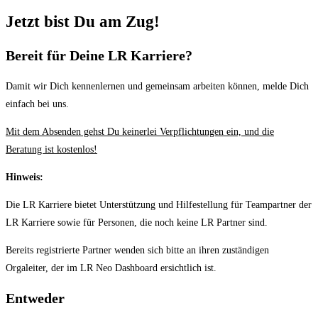
Jetzt bist Du am Zug!
Bereit für Deine LR Karriere?
Damit wir Dich kennenlernen und gemeinsam arbeiten können, melde Dich
einfach bei uns.
Mit dem Absenden gehst Du keinerlei Verpflichtungen ein, und die
Beratung ist kostenlos!
Hinweis:
Die LR Karriere bietet Unterstützung und Hilfestellung für Teampartner der
LR Karriere sowie für Personen, die noch keine LR Partner sind.
Bereits registrierte Partner wenden sich bitte an ihren zuständigen
Orgaleiter, der im LR Neo Dashboard ersichtlich ist.
Entweder