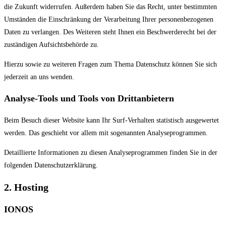
die Zukunft widerrufen. Außerdem haben Sie das Recht, unter bestimmten
Umständen die Einschränkung der Verarbeitung Ihrer personenbezogenen
Daten zu verlangen. Des Weiteren steht Ihnen ein Beschwerderecht bei der
zuständigen Aufsichtsbehörde zu.
Hierzu sowie zu weiteren Fragen zum Thema Datenschutz können Sie sich
jederzeit an uns wenden.
Analyse-Tools und Tools von Dritt­anbietern
Beim Besuch dieser Website kann Ihr Surf-Verhalten statistisch ausgewertet
werden. Das geschieht vor allem mit sogenannten Analyseprogrammen.
Detaillierte Informationen zu diesen Analyseprogrammen finden Sie in der
folgenden Datenschutzerklärung.
2. Hosting
IONOS