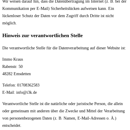
Wir weisen darauf hin, dass die Datenübertragung im Internet (z. B. bei der
Kommunikation per E-Mail) Sicherheitslücken aufweisen kann. Ein
lückenloser Schutz der Daten vor dem Zugriff durch Dritte ist nicht
möglich.
Hinweis zur verantwortlichen Stelle
Die verantwortliche Stelle für die Datenverarbeitung auf dieser Website ist:
Immo Kraus
Rabenstr. 50
48282 Emsdetten
Telefon: 01708362583
E-Mail: info@i3k.de
Verantwortliche Stelle ist die natürliche oder juristische Person, die allein
oder gemeinsam mit anderen über die Zwecke und Mittel der Verarbeitung
von personenbezogenen Daten (z. B. Namen, E-Mail-Adressen o. Ä.)
entscheidet.