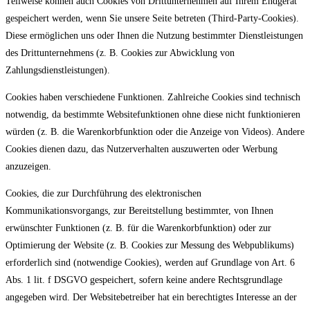
Teilweise können auch Cookies von Drittunternehmen auf Ihrem Endgerät
gespeichert werden, wenn Sie unsere Seite betreten (Third-Party-Cookies).
Diese ermöglichen uns oder Ihnen die Nutzung bestimmter Dienstleistungen
des Drittunternehmens (z. B. Cookies zur Abwicklung von
Zahlungsdienstleistungen).
Cookies haben verschiedene Funktionen. Zahlreiche Cookies sind technisch
notwendig, da bestimmte Websitefunktionen ohne diese nicht funktionieren
würden (z. B. die Warenkorbfunktion oder die Anzeige von Videos). Andere
Cookies dienen dazu, das Nutzerverhalten auszuwerten oder Werbung
anzuzeigen.
Cookies, die zur Durchführung des elektronischen
Kommunikationsvorgangs, zur Bereitstellung bestimmter, von Ihnen
erwünschter Funktionen (z. B. für die Warenkorbfunktion) oder zur
Optimierung der Website (z. B. Cookies zur Messung des Webpublikums)
erforderlich sind (notwendige Cookies), werden auf Grundlage von Art. 6
Abs. 1 lit. f DSGVO gespeichert, sofern keine andere Rechtsgrundlage
angegeben wird. Der Websitebetreiber hat ein berechtigtes Interesse an der