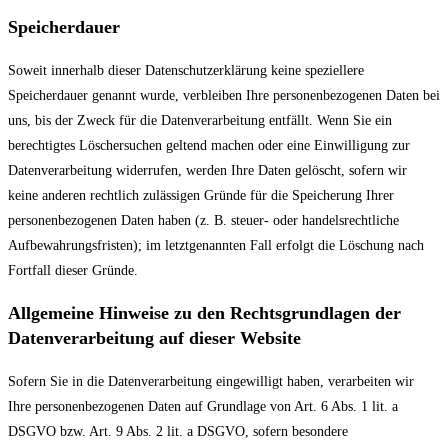
Speicherdauer
Soweit innerhalb dieser Datenschutzerklärung keine speziellere
Speicherdauer genannt wurde, verbleiben Ihre personenbezogenen Daten bei
uns, bis der Zweck für die Datenverarbeitung entfällt. Wenn Sie ein
berechtigtes Löschersuchen geltend machen oder eine Einwilligung zur
Datenverarbeitung widerrufen, werden Ihre Daten gelöscht, sofern wir
keine anderen rechtlich zulässigen Gründe für die Speicherung Ihrer
personenbezogenen Daten haben (z. B. steuer- oder handelsrechtliche
Aufbewahrungsfristen); im letztgenannten Fall erfolgt die Löschung nach
Fortfall dieser Gründe.
Allgemeine Hinweise zu den Rechtsgrundlagen der
Datenverarbeitung auf dieser Website
Sofern Sie in die Datenverarbeitung eingewilligt haben, verarbeiten wir
Ihre personenbezogenen Daten auf Grundlage von Art. 6 Abs. 1 lit. a
DSGVO bzw. Art. 9 Abs. 2 lit. a DSGVO, sofern besondere