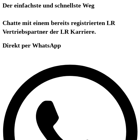
Der einfachste und schnellste Weg
Chatte mit einem bereits registrierten LR
Vertriebspartner der LR Karriere.
Direkt per WhatsApp