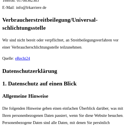
Telefon: 01708362583
E-Mail: info@lrkarriere.de
Verbraucher­streit­beilegung/Universal­
schlichtungs­stelle
Wir sind nicht bereit oder verpflichtet, an Streitbeilegungsverfahren vor
einer Verbraucherschlichtungsstelle teilzunehmen.
Quelle:
eRecht24
Datenschutz­erklärung
1. Datenschutz auf einen Blick
Allgemeine Hinweise
Die folgenden Hinweise geben einen einfachen Überblick darüber, was mit
Ihren personenbezogenen Daten passiert, wenn Sie diese Website besuchen.
Personenbezogene Daten sind alle Daten, mit denen Sie persönlich