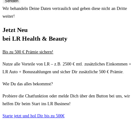
Senden
Wir behandeln Deine Daten vertraulich und geben diese nicht an Dritte
weiter!
Jetzt Neu
bei LR Health & Beauty
Bis zu 500 € Prämie sichern!
Nutze alle Vorteile von LR – z.B. 2500 € mtl. zusätzliches Einkommen +
LR Auto + Bonuszahlungen und sicher Dir zusätzliche 500 € Prämie.
Wie Du das alles bekommst?
Probiere die Chatfunktion oder melde Dich über den Button bei uns, wir
helfen Dir beim Start ins LR Business!
Starte jetzt und hol Dir bis zu 500€