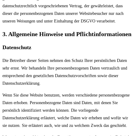
datenschutzrechtlich vorgeschriebenen Vertrag, der gewährleistet, dass
dieser die personenbezogenen Daten unserer Websitebesucher nur nach
unseren Weisungen und unter Einhaltung der DSGVO verarbeitet.
3. Allgemeine Hinweise und Pflicht­informationen
Datenschutz
Die Betreiber dieser Seiten nehmen den Schutz Ihrer persönlichen Daten
sehr ernst. Wir behandeln Ihre personenbezogenen Daten vertraulich und
entsprechend den gesetzlichen Datenschutzvorschriften sowie dieser
Datenschutzerklärung.
Wenn Sie diese Website benutzen, werden verschiedene personenbezogene
Daten erhoben. Personenbezogene Daten sind Daten, mit denen Sie
persönlich identifiziert werden können. Die vorliegende
Datenschutzerklärung erläutert, welche Daten wir erheben und wofür wir
sie nutzen. Sie erläutert auch, wie und zu welchem Zweck das geschieht.