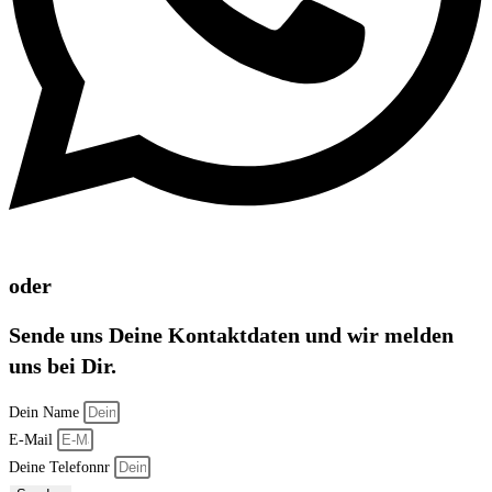
oder
Sende uns Deine Kontaktdaten und wir melden
uns bei Dir.
Dein Name
E-Mail
Deine Telefonnr