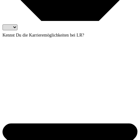
Kennst Du die Karrieremöglichkeiten bei LR?