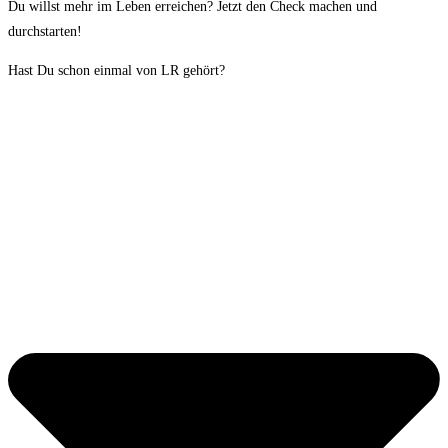
Du willst mehr im Leben erreichen? Jetzt den Check machen und
durchstarten!
Hast Du schon einmal von LR gehört?