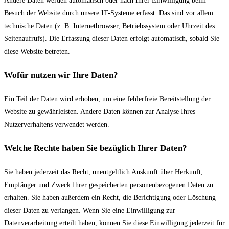
Andere Daten werden automatisch oder nach Ihrer Einwilligung beim
Besuch der Website durch unsere IT-Systeme erfasst. Das sind vor allem
technische Daten (z. B. Internetbrowser, Betriebssystem oder Uhrzeit des
Seitenaufrufs). Die Erfassung dieser Daten erfolgt automatisch, sobald Sie
diese Website betreten.
Wofür nutzen wir Ihre Daten?
Ein Teil der Daten wird erhoben, um eine fehlerfreie Bereitstellung der
Website zu gewährleisten. Andere Daten können zur Analyse Ihres
Nutzerverhaltens verwendet werden.
Welche Rechte haben Sie bezüglich Ihrer Daten?
Sie haben jederzeit das Recht, unentgeltlich Auskunft über Herkunft,
Empfänger und Zweck Ihrer gespeicherten personenbezogenen Daten zu
erhalten. Sie haben außerdem ein Recht, die Berichtigung oder Löschung
dieser Daten zu verlangen. Wenn Sie eine Einwilligung zur
Datenverarbeitung erteilt haben, können Sie diese Einwilligung jederzeit für