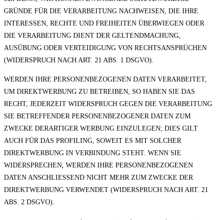
GRÜNDE FÜR DIE VERARBEITUNG NACHWEISEN, DIE IHRE
INTERESSEN, RECHTE UND FREIHEITEN ÜBERWIEGEN ODER
DIE VERARBEITUNG DIENT DER GELTENDMACHUNG,
AUSÜBUNG ODER VERTEIDIGUNG VON RECHTSANSPRÜCHEN
(WIDERSPRUCH NACH ART. 21 ABS. 1 DSGVO).
WERDEN IHRE PERSONENBEZOGENEN DATEN VERARBEITET,
UM DIREKTWERBUNG ZU BETREIBEN, SO HABEN SIE DAS
RECHT, JEDERZEIT WIDERSPRUCH GEGEN DIE VERARBEITUNG
SIE BETREFFENDER PERSONENBEZOGENER DATEN ZUM
ZWECKE DERARTIGER WERBUNG EINZULEGEN; DIES GILT
AUCH FÜR DAS PROFILING, SOWEIT ES MIT SOLCHER
DIREKTWERBUNG IN VERBINDUNG STEHT. WENN SIE
WIDERSPRECHEN, WERDEN IHRE PERSONENBEZOGENEN
DATEN ANSCHLIESSEND NICHT MEHR ZUM ZWECKE DER
DIREKTWERBUNG VERWENDET (WIDERSPRUCH NACH ART. 21
ABS. 2 DSGVO).