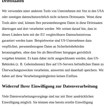
Drittstaaten
Wir verwenden unter anderem Tools von Unternehmen mit Sitz in den USA
oder sonstigen datenschutzrechtlich nicht sicheren Drittstaaten. Wenn diese
Tools aktiv sind, können Ihre personenbezogene Daten in diese Drittstaaten
übertragen und dort verarbeitet werden. Wir weisen darauf hin, dass in
diesen Ländern kein mit der EU vergleichbares Datenschutzniveau
garantiert werden kann. Beispielsweise sind US-Unternehmen dazu
verpflichtet, personenbezogene Daten an Sicherheitsbehörden
herauszugeben, ohne dass Sie als Betroffener hiergegen gerichtlich
vorgehen könnten. Es kann daher nicht ausgeschlossen werden, dass US-
Behörden (z. B. Geheimdienste) Ihre auf US-Servern befindlichen Daten zu
Überwachungszwecken verarbeiten, auswerten und dauerhaft speichern. Wir
haben auf diese Verarbeitungstätigkeiten keinen Einfluss.
Widerruf Ihrer Einwilligung zur Datenverarbeitung
Viele Datenverarbeitungsvorgänge sind nur mit Ihrer ausdrücklichen
Einwilligung möglich. Sie können eine bereits erteilte Einwilligung