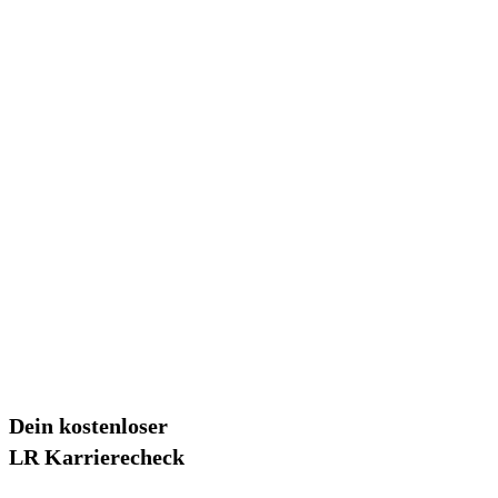
Dein kostenloser
LR Karrierecheck